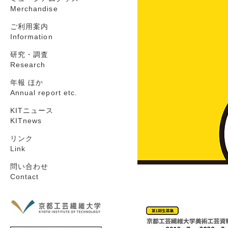
Merchandise
ご利用案内
Information
研究・調査
Research
年報 ほか
Annual report etc.
KITニュース
KITnews
リンク
Link
問い合わせ
Contact