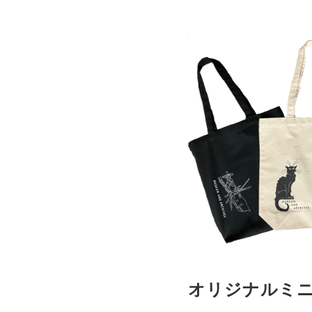
オリジナルミ