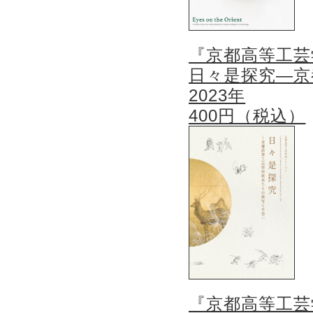
『京都高等工芸
日々是探究―京
2023年
400円（税込）
『京都高等工芸