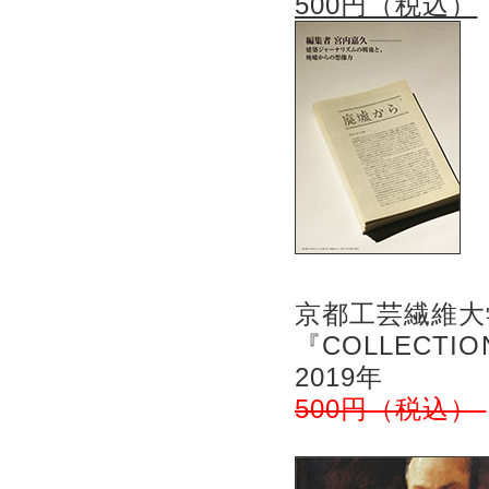
500円（税込）
京都工芸繊維大
『COLLECTIO
2019年
500円（税込）