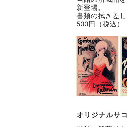
新登場。
書類の拭き差し
500円（税込）
オリジナルサ