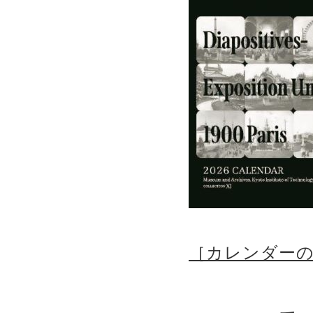
［カレンダー