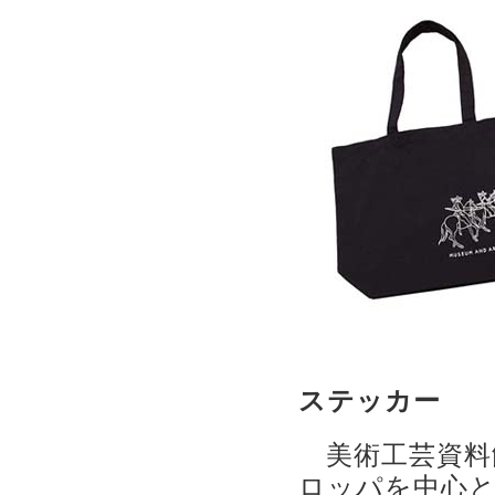
ステッカー
美術工芸資料館
ロッパを中心と